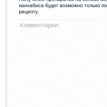
каннабиса будет возможно только п
рецепту.
Комментарии: