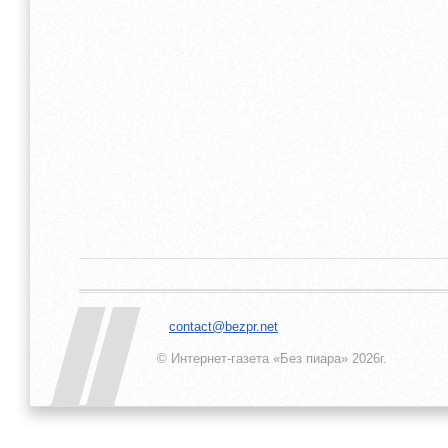
contact@bezpr.net
© Интернет-газета «Без пиара»
2026г.