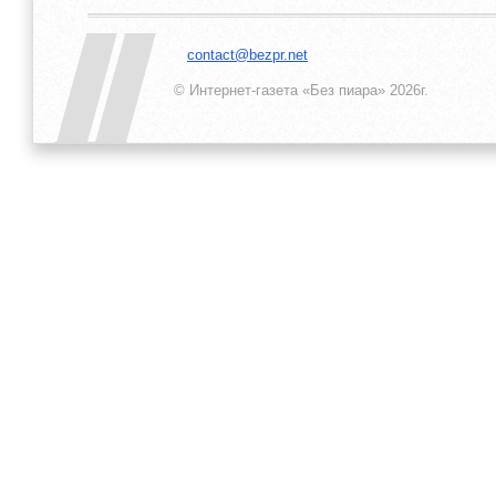
contact@bezpr.net
© Интернет-газета «Без пиара»
2026г.