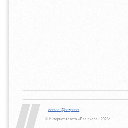
contact@bezpr.net
© Интернет-газета «Без пиара»
2026г.