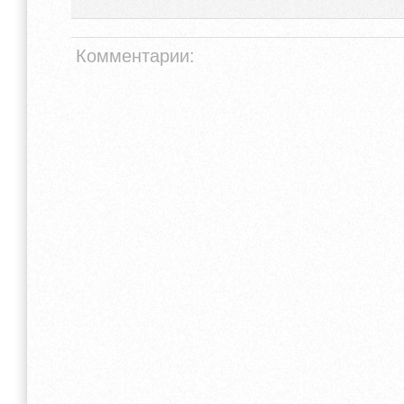
Комментарии: