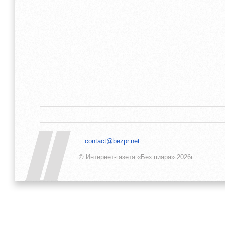
contact@bezpr.net
© Интернет-газета «Без пиара»
2026г.