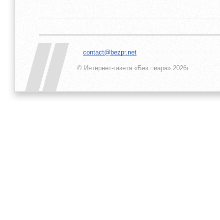
contact@bezpr.net
© Интернет-газета «Без пиара»
2026г.