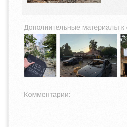
Дополнительные материалы к 
Комментарии: